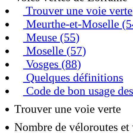
Trouver une voie verte
Meurthe-et-Moselle (5
Meuse (55)
Moselle (57)
Vosges (88)
Quelques définitions
Code de bon usage d
Trouver une voie verte
Nombre de véloroutes et 