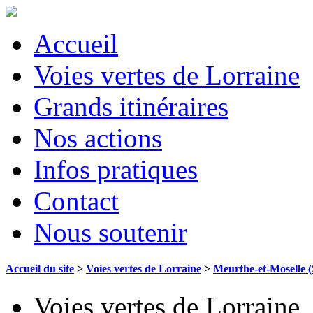
Accueil
Voies vertes de Lorraine
Grands itinéraires
Nos actions
Infos pratiques
Contact
Nous soutenir
Accueil du site
>
Voies vertes de Lorraine
>
Meurthe-et-Moselle (
Voies vertes de Lorraine